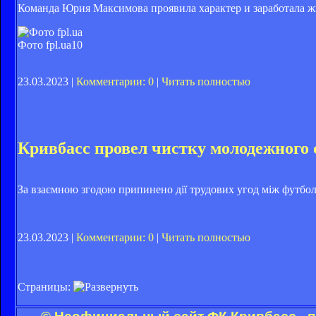
Команда Юрия Максимова проявила характер и заработала ж
Фото fpl.ua
10
23.03.2023 |
Комментарии: 0
|
Читать полностью
Кривбасс провел чистку молодежного 
За взаємною згодою припинено дії трудових угод між футбо
23.03.2023 |
Комментарии: 0
|
Читать полностью
Страницы: