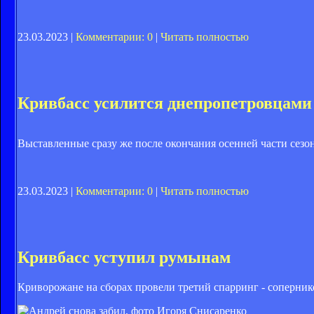
23.03.2023 |
Комментарии: 0
|
Читать полностью
Кривбасс усилится днепропетровцами
Выставленные сразу же после окончания осенней части сезо
23.03.2023 |
Комментарии: 0
|
Читать полностью
Кривбасс уступил румынам
Криворожане на сборах провели третий спарринг - соперни