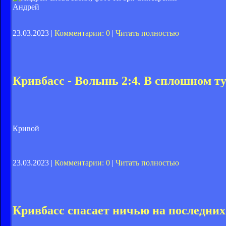
Андрей
23.03.2023 |
Комментарии: 0
|
Читать полностью
Кривбасс - Волынь 2:4. В сплошном т
Кривой
23.03.2023 |
Комментарии: 0
|
Читать полностью
Кривбасс спасает ничью на последних