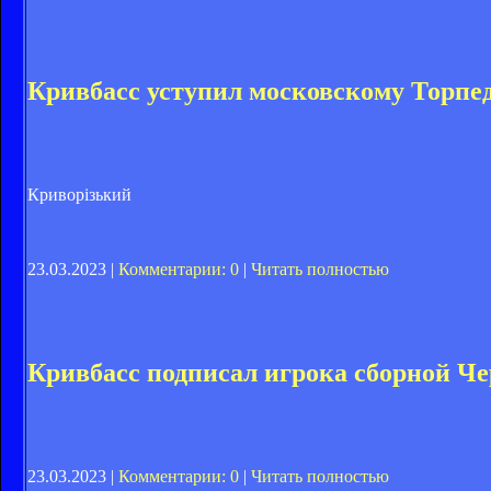
Кривбасс уступил московскому Торпе
Криворiзький
23.03.2023 |
Комментарии: 0
|
Читать полностью
Кривбасс подписал игрока сборной Ч
23.03.2023 |
Комментарии: 0
|
Читать полностью