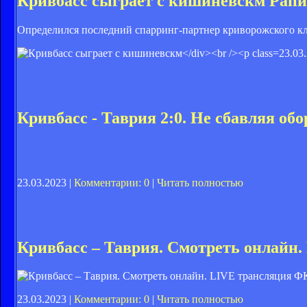
Кривбасс сыграет с кишиневскм Рап
Определился последний спарринг-партнер криворожского кл
23.03
Кривбасс - Таврия 2:0. Не сбавляя обо
23.03.2023 |
Комментарии: 0
|
Читать полностью
Кривбасс – Таврия. Смотреть онлайн.
ФК
23.03.2023 |
Комментарии: 0
|
Читать полностью