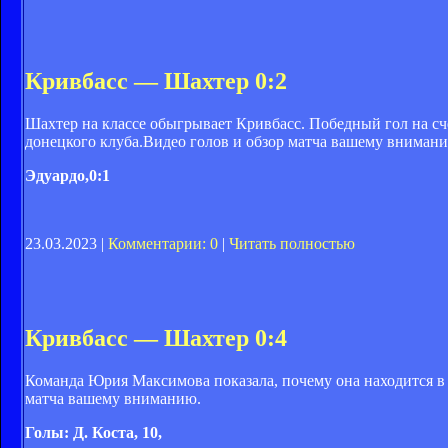
Кривбасс — Шахтер 0:2
Шахтер на классе обыгрывает Кривбасс. Победный гол на сч
донецкого клуба.Видео голов и обзор матча вашему вниман
Эдуардо,0:1
23.03.2023 |
Комментарии: 0
|
Читать полностью
Кривбасс — Шахтер 0:4
Команда Юрия Максимова показала, почему она находится в 
матча вашему вниманию.
Голы: Д. Коста, 10,