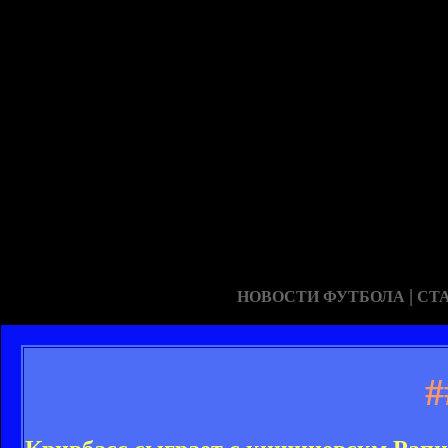
|
НОВОСТИ ФУТБОЛА
СТ
#