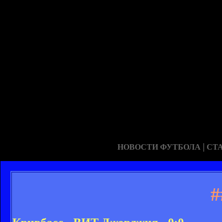
|
НОВОСТИ ФУТБОЛА
СТ
#