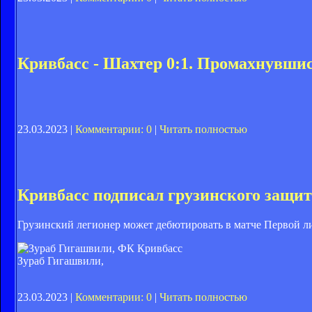
Кривбасс - Шахтер 0:1. Промахнувши
23.03.2023 |
Комментарии: 0
|
Читать полностью
Кривбасс подписал грузинского защи
Грузинский легионер может дебютировать в матче Первой 
Зураб Гигашвили,
23.03.2023 |
Комментарии: 0
|
Читать полностью