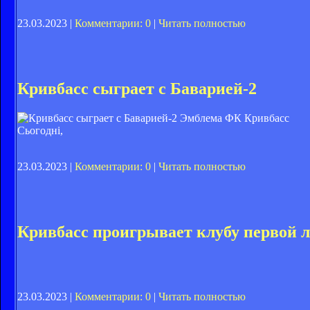
23.03.2023 |
Комментарии: 0
|
Читать полностью
Кривбасс сыграет с Баварией-2
Эмблема ФК Кривбасс
Сьогодні,
23.03.2023 |
Комментарии: 0
|
Читать полностью
Кривбасс проигрывает клубу первой 
23.03.2023 |
Комментарии: 0
|
Читать полностью