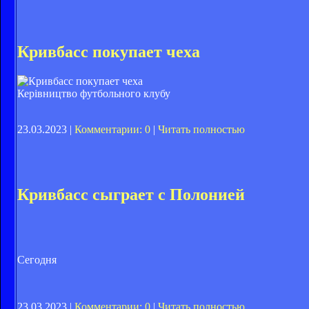
Кривбасс покупает чеха
Керівництво футбольного клубу
23.03.2023 |
Комментарии: 0
|
Читать полностью
Кривбасс сыграет с Полонией
Сегодня
23.03.2023 |
Комментарии: 0
|
Читать полностью