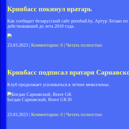
Кривбасс покинул вратарь
Как сообщает беларусский сайт pressball.by, Артур Лесько 
действовавший до лета 2010 года.
23.03.2023 |
Комментарии: 0
|
Читать полностью
Кривбасс подписал вратаря Сарнавск
Клуб продолжает усиливаться в летнее межсезонье.
Богдан Сарнавский, Brave GK
30
23.03.2023 |
Комментарии: 0
|
Читать полностью