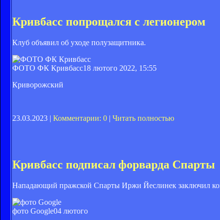
Кривбасс попрощался с легионером
Клуб объявил об уходе полузащитника.
ФОТО ФК Кривбасс
18 лютого 2022, 15:55
Криворожский
23.03.2023 |
Комментарии: 0
|
Читать полностью
Кривбасс подписал форварда Спарты
Нападающий пражской Спарты Иржи Йеслинек заключил кон
фото Google
04 лютого