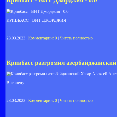
Кривбасс - ВИТ Джорджия - 0:0
КРИВБАСС - ВИТ-ДЖОРДЖИЯ
23.03.2023 |
Комментарии: 0
|
Читать полностью
Кривбасс разгромил азербайджанский
Алексей Ант
Впевнену
23.03.2023 |
Комментарии: 0
|
Читать полностью