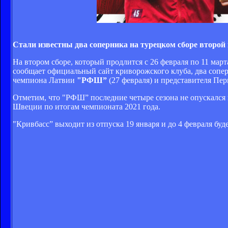
Стали известны два соперника на турецком сборе второй 
На втором сборе, который продлится с 26 февраля по 11 мар
сообщает официальный сайт криворожского клуба, два сопе
чемпиона Латвии
"РФШ”
(27 февраля) и представителя Пе
Отметим, что "РФШ” последние четыре сезона не опускался 
Швеции по итогам чемпионата 2021 года.
"Кривбасс” выходит из отпуска 19 января и до 4 февраля буд