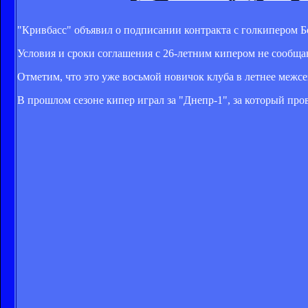
"Кривбасс" объявил о подписании контракта с голкипером 
Условия и сроки соглашения с 26-летним кипером не сообща
Отметим, что это уже восьмой новичок клуба в летнее межсе
В прошлом сезоне кипер играл за "Днепр-1", за который пров